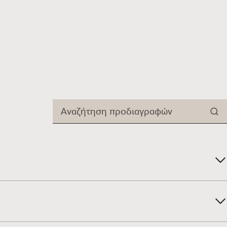
Αναζήτηση προδιαγραφών