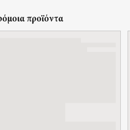
όμοια προϊόντα