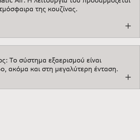
τμόσφαιρα της κουζίνας.
ς: Tο σύστημα εξαερισμού είναι
ο, ακόμα και στη μεγαλύτερη ένταση.