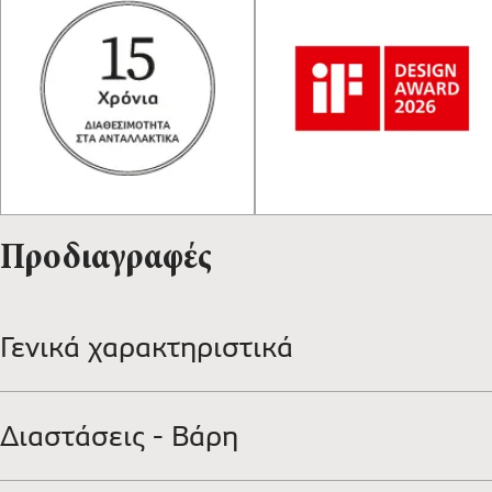
Προδιαγραφές
Γενικά χαρακτηριστικά
Διαστάσεις - Βάρη