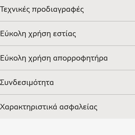
Τεχνικές προδιαγραφές
Εύκολη χρήση εστίας
Εύκολη χρήση απορροφητήρα
Συνδεσιμότητα
Χαρακτηριστικά ασφαλείας