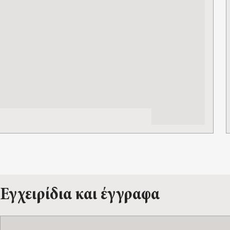
Εγχειρίδια και έγγραφα